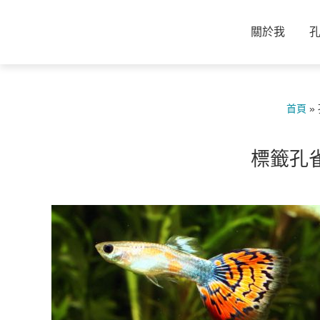
關於我
首頁
»
標籤孔