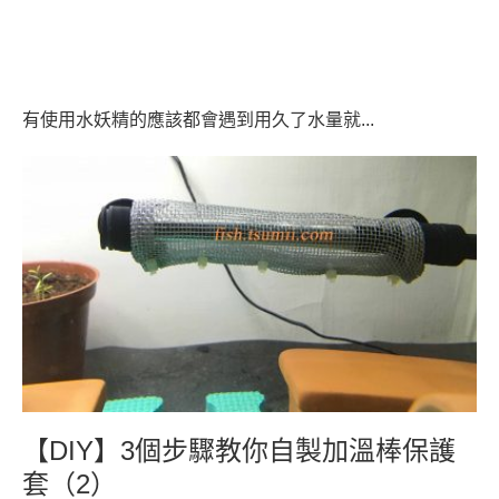
有使用水妖精的應該都會遇到用久了水量就...
【DIY】3個步驟教你自製加溫棒保護
套（2）