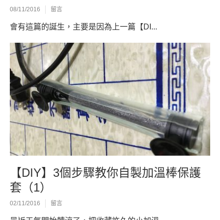
08/11/2016
留言
會有這篇的誕生，主要是因為上一篇【DI...
【DIY】3個步驟教你自製加溫棒保護
套（1）
02/11/2016
留言