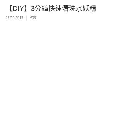
【DIY】3分鐘快速清洗水妖精
23/06/2017
留言