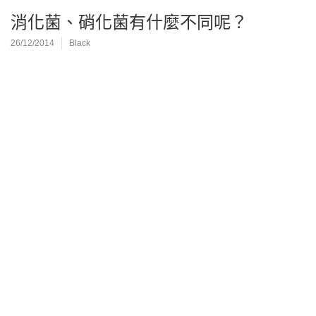
消化菌、硝化菌有什麼不同呢？
26/12/2014
Black