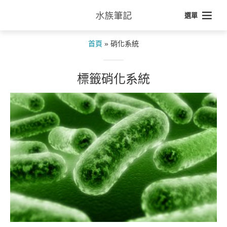
選單
首頁
»
硝化系統
標籤硝化系統