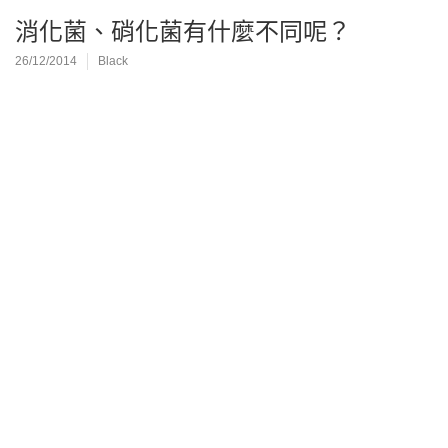
消化菌、硝化菌有什麼不同呢？
26/12/2014
Black