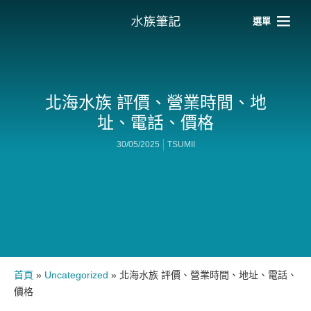
選單
北海水族 評價、營業時間、地
址、電話、價格
30/05/2025
TSUMII
首頁
»
Uncategorized
»
北海水族 評價、營業時間、地址、電話、
價格