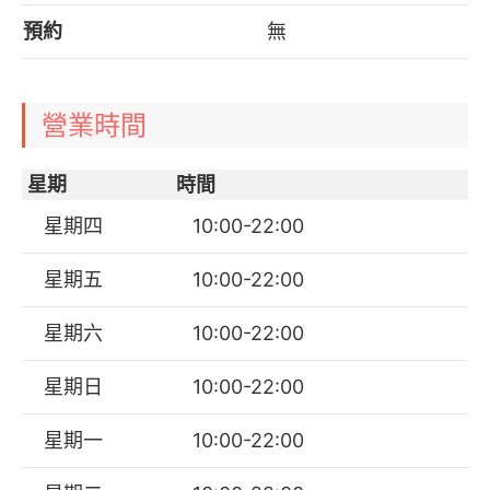
預約
無
營業時間
星期
時間
星期四
10:00-22:00
星期五
10:00-22:00
星期六
10:00-22:00
星期日
10:00-22:00
星期一
10:00-22:00