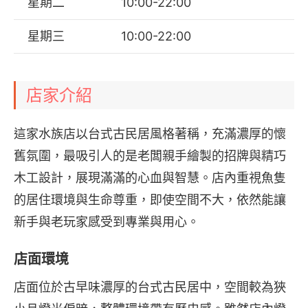
星期二
10:00-22:00
星期三
10:00-22:00
店家介紹
這家水族店以台式古民居風格著稱，充滿濃厚的懷
舊氛圍，最吸引人的是老闆親手繪製的招牌與精巧
木工設計，展現滿滿的心血與智慧。店內重視魚隻
的居住環境與生命尊重，即使空間不大，依然能讓
新手與老玩家感受到專業與用心。
店面環境
店面位於古早味濃厚的台式古民居中，空間較為狹