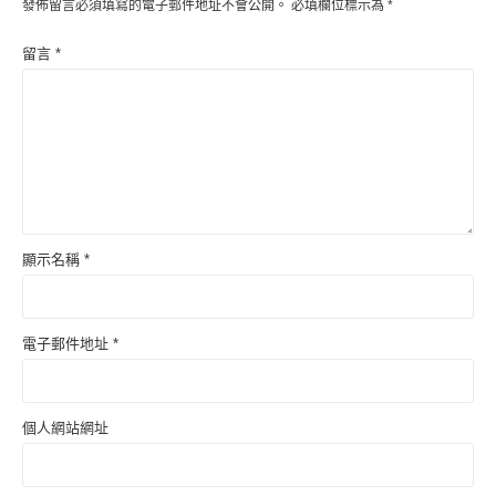
發佈留言必須填寫的電子郵件地址不會公開。
必填欄位標示為
*
留言
*
顯示名稱
*
電子郵件地址
*
個人網站網址