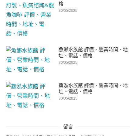
格
30/05/2025
魚鄉水族館 評價、營業時間、地
址、電話、價格
30/05/2025
鱻泓水族館 評價、營業時間、地
址、電話、價格
30/05/2025
留言