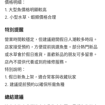
價格明細：
1. 大型魚價格明顯較高
2. 小型水草、蝦類價格合理
特別提醒
營業時間較穩定，但建議避開假日人潮較多時段。
店家接受預約，方便提前挑選魚隻。部分熱門新品
或水草會於假日進貨，喜歡新品的朋友可多留意。
店內不提供代養或到府維修服務。
特別說明：
1. 假日新魚上架，適合常客與收藏玩家
2. 建議提前預約以確保所需魚種
總結建議