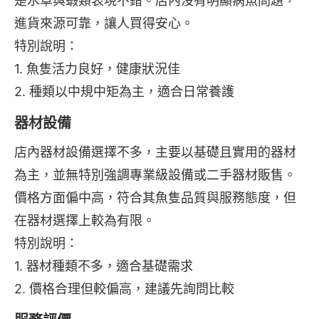
是水草與蝦類表現不錯。店內沒有明顯病魚問題，
進貨來源可靠，讓人買得安心。
特別說明：
1. 魚隻活力良好，健康狀況佳
2. 種類以中規中矩為主，適合日常養護
器材設備
店內器材設備選擇不多，主要以基礎且實用的器材
為主，並無特別強調專業級設備或二手器材販售。
價格方面偏中高，符合其魚隻品質與服務態度，但
在器材選擇上較為有限。
特別說明：
1. 器材種類不多，適合基礎需求
2. 價格合理但較偏高，建議先詢問比較