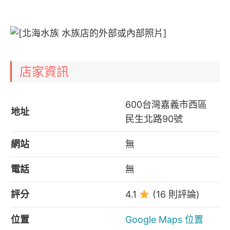
店家資訊
600台灣嘉義市西區
地址
民生北路90號
網站
無
電話
無
評分
4.1
(16 則評論)
位置
Google Maps 位置