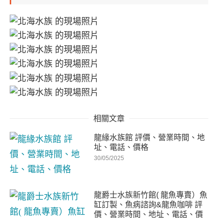
相關文章
龍緣水族館 評價、營業時間、地
址、電話、價格
30/05/2025
龍爵士水族新竹館( 龍魚專賣）魚
缸訂製、魚病諮詢&龍魚咖啡 評
價、營業時間、地址、電話、價