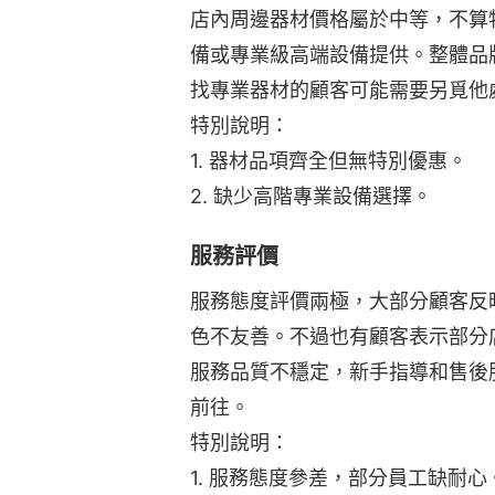
店內周邊器材價格屬於中等，不算
備或專業級高端設備提供。整體品
找專業器材的顧客可能需要另覓他
特別說明：
1. 器材品項齊全但無特別優惠。
2. 缺少高階專業設備選擇。
服務評價
服務態度評價兩極，大部分顧客反
色不友善。不過也有顧客表示部分
服務品質不穩定，新手指導和售後
前往。
特別說明：
1. 服務態度參差，部分員工缺耐心