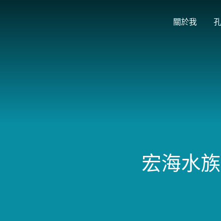
關於我
宏海水族