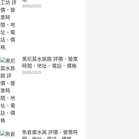
30/05/2025
黑尼莫水族館 評價、營業
時間、地址、電話、價格
30/05/2025
魚倉庫水族 評價、營業時