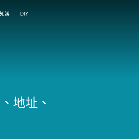
知識
DIY
間、地址、