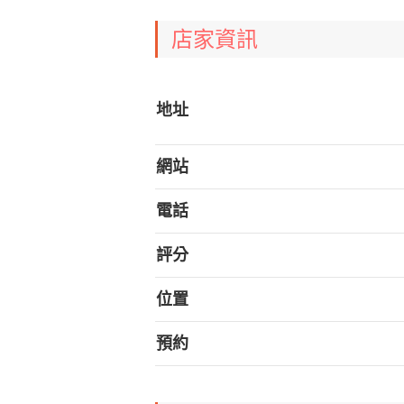
店家資訊
地址
網站
電話
評分
位置
預約