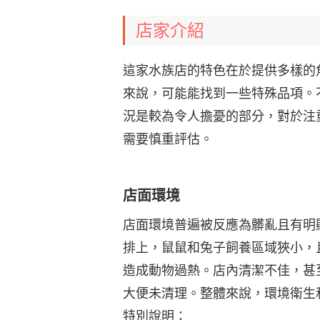
店家介紹
這家水族店的特色在於提供多樣的
來說，可能能找到一些特殊品項。
況是較為令人擔憂的部分，對於注
需要慎重評估。
店面環境
店面環境普遍被反應為髒亂且有明
排上，鼠鼠和兔子飼養區域狹小，
造成動物過熱。店內清潔不佳，甚
大便未清理。整體來說，環境衛生
特別說明：