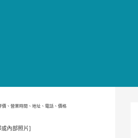
評價、營業時間、地址、電話、價格