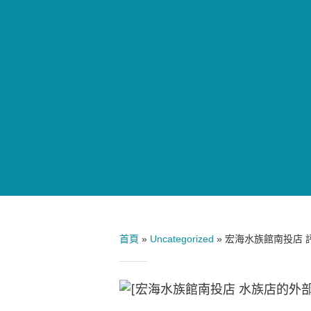
首頁
»
Uncategorized
»
宏海水族館南投店 