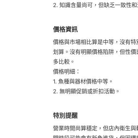
2. 知識含量尚可，但缺乏一致性
價格資訊
價格與市場相比算是中等，沒有特
划算。沒有明顯價格陷阱，但性價
多比較。
價格明細：
1. 魚種與器材價格中等。
2. 無明顯促銷或折扣活動。
特別提醒
營業時間尚算穩定，但店內衛生與