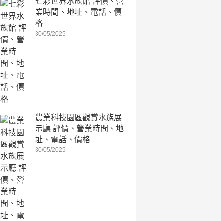
七彩世界水族館 評價、營
業時間、地址、電話、價
格
30/05/2025
農業科技園區觀賞水族展
示廳 評價、營業時間、地
址、電話、價格
30/05/2025