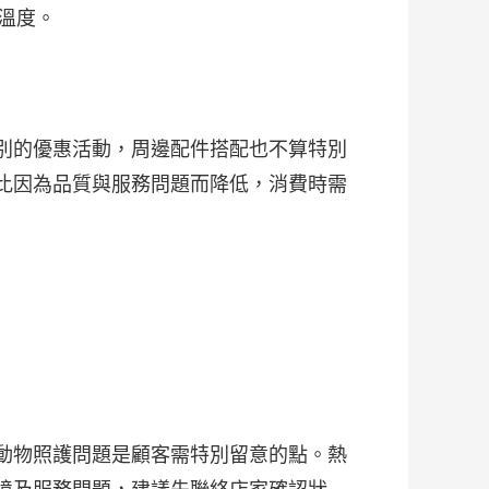
和溫度。
別的優惠活動，周邊配件搭配也不算特別
比因為品質與服務問題而降低，消費時需
動物照護問題是顧客需特別留意的點。熱