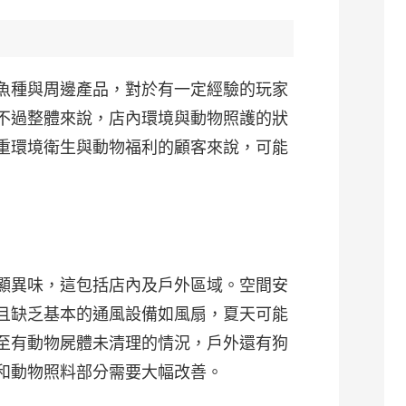
魚種與周邊產品，對於有一定經驗的玩家
不過整體來說，店內環境與動物照護的狀
重環境衛生與動物福利的顧客來說，可能
顯異味，這包括店內及戶外區域。空間安
且缺乏基本的通風設備如風扇，夏天可能
至有動物屍體未清理的情況，戶外還有狗
和動物照料部分需要大幅改善。