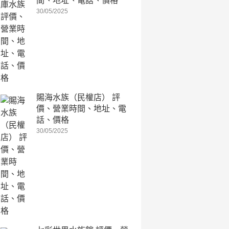
間、地址、電話、價格
30/05/2025
賜海水族（民權店） 評
價、營業時間、地址、電
話、價格
30/05/2025