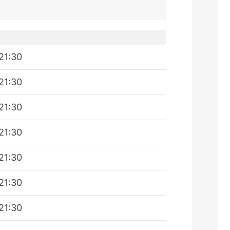
21:30
21:30
21:30
21:30
21:30
21:30
21:30