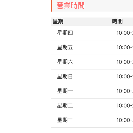
營業時間
星期
時間
星期四
10:00-
星期五
10:00-
星期六
10:00-
星期日
10:00-
星期一
10:00-
星期二
10:00-
星期三
10:00-