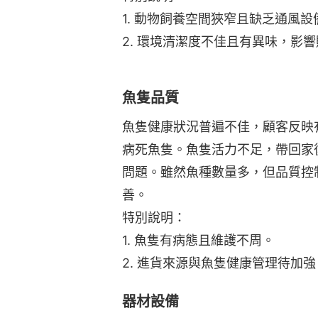
1. 動物飼養空間狹窄且缺乏通風設
2. 環境清潔度不佳且有異味，影
魚隻品質
魚隻健康狀況普遍不佳，顧客反映
病死魚隻。魚隻活力不足，帶回家
問題。雖然魚種數量多，但品質控
善。
特別說明：
1. 魚隻有病態且維護不周。
2. 進貨來源與魚隻健康管理待加強
器材設備