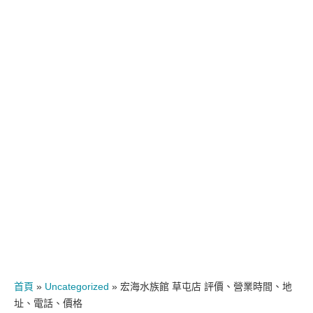
首頁
»
Uncategorized
»
宏海水族館 草屯店 評價、營業時間、地
址、電話、價格