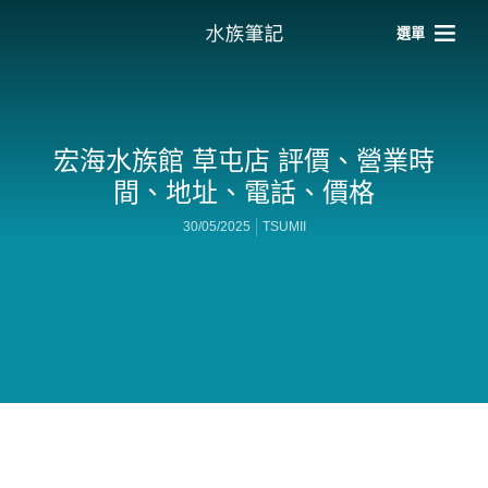
選單
宏海水族館 草屯店 評價、營業時
間、地址、電話、價格
30/05/2025
TSUMII