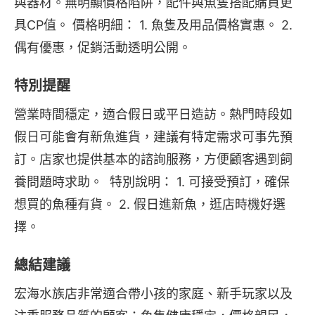
與器材。無明顯價格陷阱，配件與魚隻搭配購買更
具CP值。 價格明細： 1. 魚隻及用品價格實惠。 2. 
偶有優惠，促銷活動透明公開。
特別提醒
營業時間穩定，適合假日或平日造訪。熱門時段如
假日可能會有新魚進貨，建議有特定需求可事先預
訂。店家也提供基本的諮詢服務，方便顧客遇到飼
養問題時求助。  特別說明： 1. 可接受預訂，確保
想買的魚種有貨。 2. 假日進新魚，逛店時機好選
擇。
總結建議
宏海水族店非常適合帶小孩的家庭、新手玩家以及