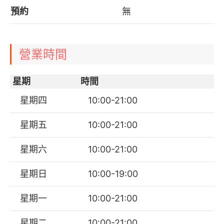
預約
無
營業時間
星期
時間
星期四
10:00-21:00
星期五
10:00-21:00
星期六
10:00-21:00
星期日
10:00-19:00
星期一
10:00-21:00
星期二
10:00-21:00