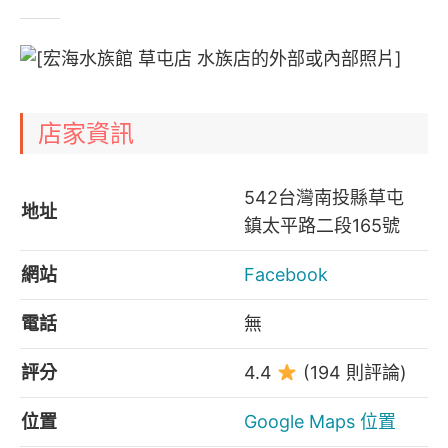
店家資訊
542台灣南投縣草屯
地址
鎮太平路二段165號
網站
Facebook
電話
無
評分
4.4
(194 則評論)
位置
Google Maps 位置