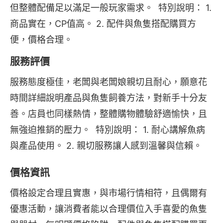
但整體配備足以滿足一般玩家需求。  特別說明： 1. 
商品實在，CP值高。 2. 配件與魚隻搭配購買方
便，價格合理。
服務評價
服務態度極佳，老闆與老闆娘親切且耐心，願意花
時間詳細說明產品與魚隻飼養方法，對新手十分友
善。店員也同樣熱情，整體購物體驗舒適愉快，且
無強迫推銷的壓力。  特別說明： 1. 耐心講解魚病
與產品使用。 2. 親切服務讓人感到溫馨與信賴。
價格資訊
價格設定合理且實惠，與市場行情相符，且偶爾有
優惠活動，讓消費者能以合理價位入手喜愛的魚隻