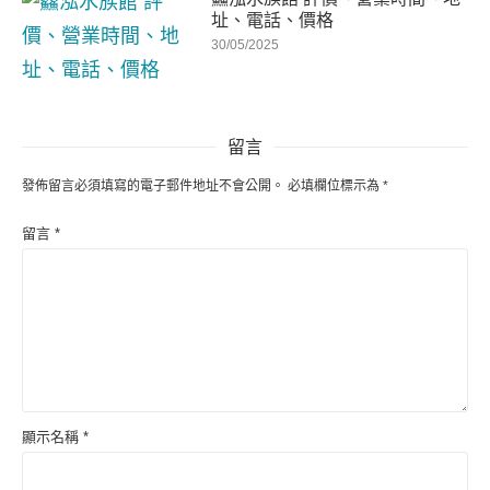
址、電話、價格
30/05/2025
留言
發佈留言必須填寫的電子郵件地址不會公開。
必填欄位標示為
*
留言
*
顯示名稱
*