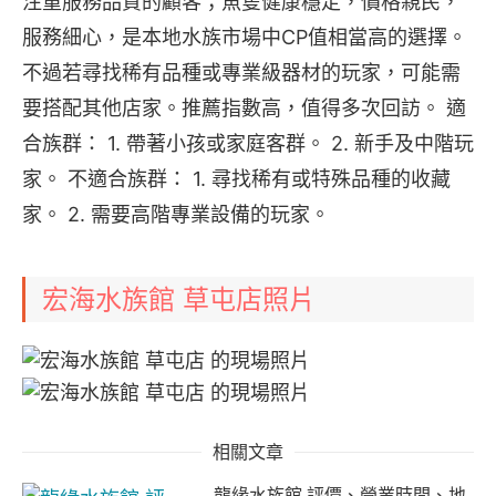
注重服務品質的顧客；魚隻健康穩定，價格親民，
服務細心，是本地水族市場中CP值相當高的選擇。
不過若尋找稀有品種或專業級器材的玩家，可能需
要搭配其他店家。推薦指數高，值得多次回訪。 適
合族群： 1. 帶著小孩或家庭客群。 2. 新手及中階玩
家。 不適合族群： 1. 尋找稀有或特殊品種的收藏
家。 2. 需要高階專業設備的玩家。
宏海水族館 草屯店照片
相關文章
龍緣水族館 評價、營業時間、地