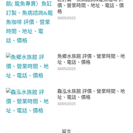
價、營業時間、地址、電話、價
格
30/05/2025
魚鄉水族館 評價、營業時間、地
址、電話、價格
30/05/2025
鱻泓水族館 評價、營業時間、地
址、電話、價格
30/05/2025
留言