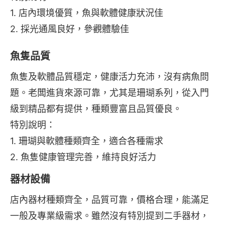
1. 店內環境優質，魚與軟體健康狀況佳
2. 採光通風良好，參觀體驗佳
魚隻品質
魚隻及軟體品質穩定，健康活力充沛，沒有病魚問
題。老闆進貨來源可靠，尤其是珊瑚系列，從入門
級到精品都有提供，種類豐富且品質優良。
特別說明：
1. 珊瑚與軟體種類齊全，適合各種需求
2. 魚隻健康管理完善，維持良好活力
器材設備
店內器材種類齊全，品質可靠，價格合理，能滿足
一般及專業級需求。雖然沒有特別提到二手器材，