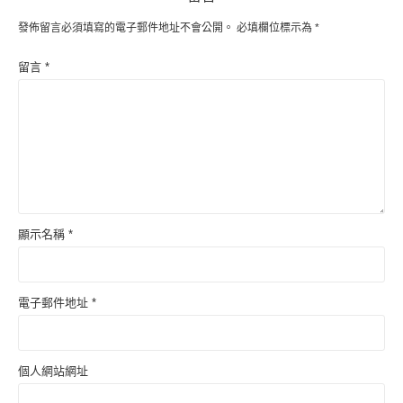
發佈留言必須填寫的電子郵件地址不會公開。
必填欄位標示為
*
留言
*
顯示名稱
*
電子郵件地址
*
個人網站網址