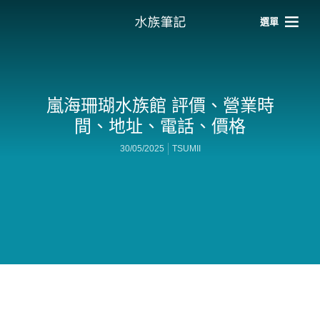
選單
嵐海珊瑚水族館 評價、營業時
間、地址、電話、價格
30/05/2025
TSUMII