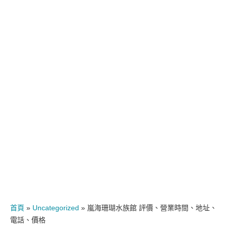
首頁
»
Uncategorized
»
嵐海珊瑚水族館 評價、營業時間、地址、
電話、價格