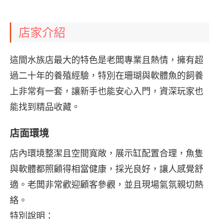
店家介紹
這間水族店最大的特色是老闆專業且熱情，擁有超
過二十年的養殖經驗，特別在珊瑚與軟體魚的飼養
上非常有一套，讓新手也能安心入門，資深玩家也
能找到精品收藏。
店面環境
店內環境整潔且空間寬敞，展示缸配置合理，魚隻
與軟體都照顧得相當健康，採光良好，讓人感覺舒
適。老闆非常歡迎顧客參觀，並且現場氣氛親切熱
絡。
特別說明：