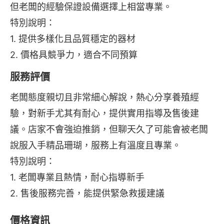
但老闆的經驗保證設備選擇上相當專業。
特別說明：
1. 提供多樣化且品質穩定的器材
2. 價格具競爭力，適合不同預算
服務評價
老闆態度親切且非常細心解說，熱心分享養殖經
驗，對新手尤其有耐心，提供實用指導及售後建
議。店家不會強迫推銷，但聊天久了可能會被老闆
說服入手精品珊瑚，服務上有溫度且專業。
特別說明：
1. 老闆專業且熱情，耐心指導新手
2. 售後服務完善，能提供緊急救援建議
價格資訊