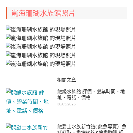
嵐海珊瑚水族館照片
相關文章
龍緣水族館 評價、營業時間、地
址、電話、價格
30/05/2025
龍爵士水族新竹館( 龍魚專賣）魚
缸訂製、魚病諮詢&龍魚咖啡 評