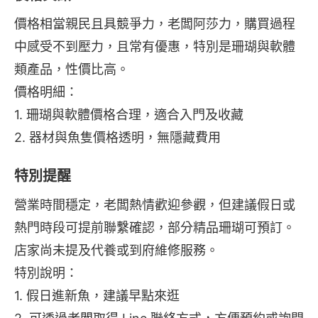
價格相當親民且具競爭力，老闆阿莎力，購買過程
中感受不到壓力，且常有優惠，特別是珊瑚與軟體
類產品，性價比高。
價格明細：
1. 珊瑚與軟體價格合理，適合入門及收藏
2. 器材與魚隻價格透明，無隱藏費用
特別提醒
營業時間穩定，老闆熱情歡迎參觀，但建議假日或
熱門時段可提前聯繫確認，部分精品珊瑚可預訂。
店家尚未提及代養或到府維修服務。
特別說明：
1. 假日進新魚，建議早點來逛