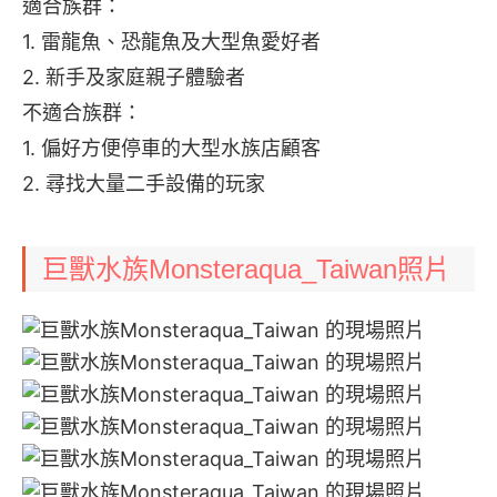
適合族群：
1. 雷龍魚、恐龍魚及大型魚愛好者
2. 新手及家庭親子體驗者
不適合族群：
1. 偏好方便停車的大型水族店顧客
2. 尋找大量二手設備的玩家
巨獸水族Monsteraqua_Taiwan照片