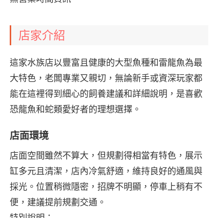
店家介紹
這家水族店以豐富且健康的大型魚種和雷龍魚為最
大特色，老闆專業又親切，無論新手或資深玩家都
能在這裡得到細心的飼養建議和詳細說明，是喜歡
恐龍魚和蛇類愛好者的理想選擇。
店面環境
店面空間雖然不算大，但規劃得相當有特色，展示
缸多元且清潔，店內冷氣舒適，維持良好的通風與
採光。位置稍微隱密，招牌不明顯，停車上稍有不
便，建議提前規劃交通。
特別說明：