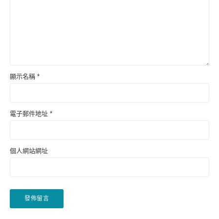
顯示名稱
*
電子郵件地址
*
個人網站網址