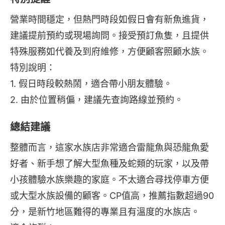
營業時間穩定，但熱門時段如假日會有新魚進貨，
建議提前預約或現場詢問。接受預訂魚隻，且提供
特殊服務如代養及到府維修，方便顧客照顧水族。
特別說明：
1. 假日時段較熱鬧，適合帶小朋友體驗。
2. 由於位置稍偏，建議先查詢路線並預約。
總結建議
整體而言，這家水族店非常適合雷龍魚與恐龍魚愛
好者、新手想了解大型魚種及蛇類的玩家，以及帶
小孩體驗水族樂趣的家庭。不太適合尋找停車方便
或大型水族設備的顧客。CP值高，推薦指數超過90
分，是新竹地區難得的專業且有溫度的水族店。