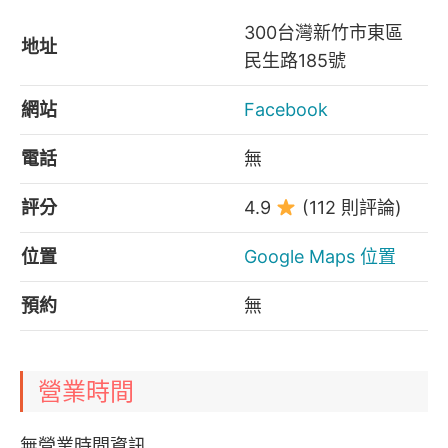
300台灣新竹市東區
地址
民生路185號
網站
Facebook
電話
無
評分
4.9
(112 則評論)
位置
Google Maps 位置
預約
無
營業時間
無營業時間資訊