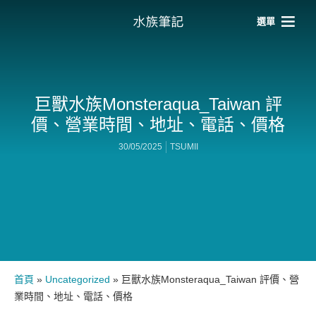
選單
巨獸水族Monsteraqua_Taiwan 評
價、營業時間、地址、電話、價格
30/05/2025
TSUMII
首頁
»
Uncategorized
»
巨獸水族Monsteraqua_Taiwan 評價、營
業時間、地址、電話、價格