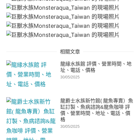
相關文章
龍緣水族館 評價、營業時間、地
址、電話、價格
30/05/2025
龍爵士水族新竹館( 龍魚專賣）魚
缸訂製、魚病諮詢&龍魚咖啡 評
價、營業時間、地址、電話、價
格
30/05/2025