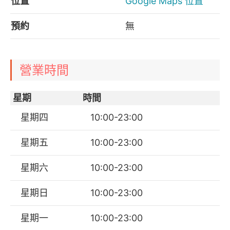
位置
Google Maps 位置
預約
無
營業時間
星期
時間
星期四
10:00-23:00
星期五
10:00-23:00
星期六
10:00-23:00
星期日
10:00-23:00
星期一
10:00-23:00