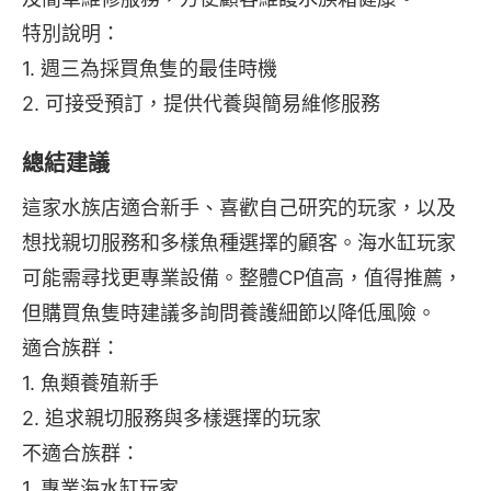
特別說明：
1. 週三為採買魚隻的最佳時機
2. 可接受預訂，提供代養與簡易維修服務
總結建議
這家水族店適合新手、喜歡自己研究的玩家，以及
想找親切服務和多樣魚種選擇的顧客。海水缸玩家
可能需尋找更專業設備。整體CP值高，值得推薦，
但購買魚隻時建議多詢問養護細節以降低風險。
適合族群：
1. 魚類養殖新手
2. 追求親切服務與多樣選擇的玩家
不適合族群：
1. 專業海水缸玩家