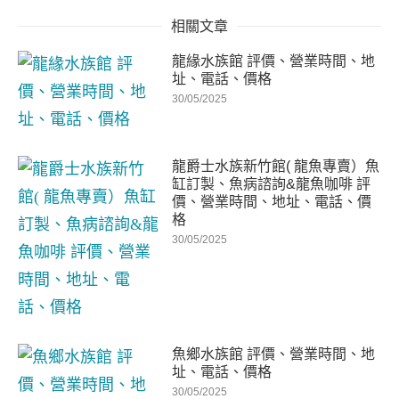
相關文章
龍緣水族館 評價、營業時間、地
址、電話、價格
30/05/2025
龍爵士水族新竹館( 龍魚專賣）魚
缸訂製、魚病諮詢&龍魚咖啡 評
價、營業時間、地址、電話、價
格
30/05/2025
魚鄉水族館 評價、營業時間、地
址、電話、價格
30/05/2025