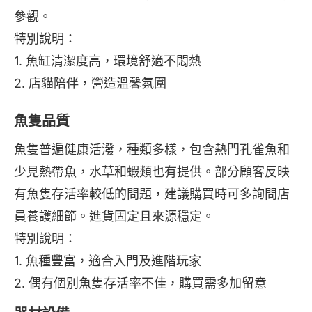
參觀。
特別說明：
1. 魚缸清潔度高，環境舒適不悶熱
2. 店貓陪伴，營造溫馨氛圍
魚隻品質
魚隻普遍健康活潑，種類多樣，包含熱門孔雀魚和
少見熱帶魚，水草和蝦類也有提供。部分顧客反映
有魚隻存活率較低的問題，建議購買時可多詢問店
員養護細節。進貨固定且來源穩定。
特別說明：
1. 魚種豐富，適合入門及進階玩家
2. 偶有個別魚隻存活率不佳，購買需多加留意