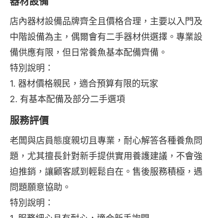
器材設備
店內器材設備品牌齊全且價格合理，主要以入門及
中階設備為主，偶爾會有二手器材供選擇。專業設
備供應有限，但日常養魚基本配備齊備。
特別說明：
1. 器材價格親民，適合預算有限的玩家
2. 有基本配備及部分二手選項
服務評價
老闆與店員態度親切且專業，耐心解答各種養魚問
題，尤其擅長針對新手提供實用養護建議，不會強
迫推銷，讓顧客感到輕鬆自在。售後服務積極，遇
問題願意協助。
特別說明：