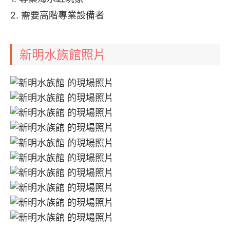
2. 需要高階專業設備者
新明水族館照片