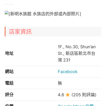
店家資訊
1F., No.30, Shun’an
地址
St., 新店區新北市台
灣 231
網站
Facebook
電話
無
評分
4.6
(205 則評論)