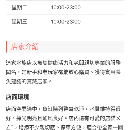
星期二
10:00-23:00
星期三
10:00-23:00
店家介紹
這家水族店以魚隻健康活力和老闆親切專業的服務
聞名，是新手和老玩家都能放心購買、獲得實用養
魚建議的寶藏店家。
店面環境
店面空間適中，魚缸陳列整齊乾淨，水質維持得很
好，採光明亮且通風良好。店內還有可愛的店貓ㄨ
ㄥˇ，增添不少親切感。停車方便，適合帶全家一同