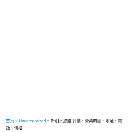
首頁
»
Uncategorized
»
新明水族館 評價、營業時間、地址、電
話、價格