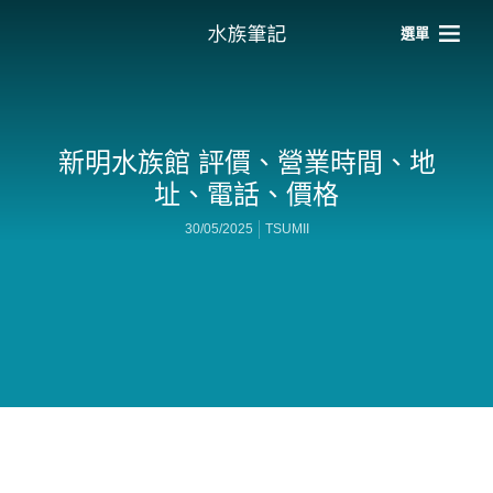
選單
新明水族館 評價、營業時間、地
址、電話、價格
30/05/2025
TSUMII