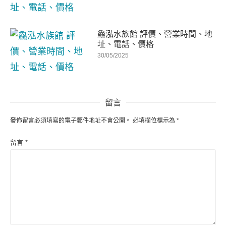
鱻泓水族館 評價、營業時間、地
址、電話、價格
30/05/2025
留言
發佈留言必須填寫的電子郵件地址不會公開。
必填欄位標示為
*
留言
*