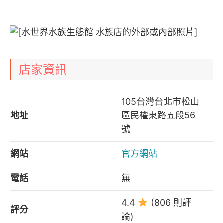
店家資訊
105台灣台北市松山
地址
區民權東路五段56
號
網站
官方網站
電話
無
4.4
(806 則評
評分
論)