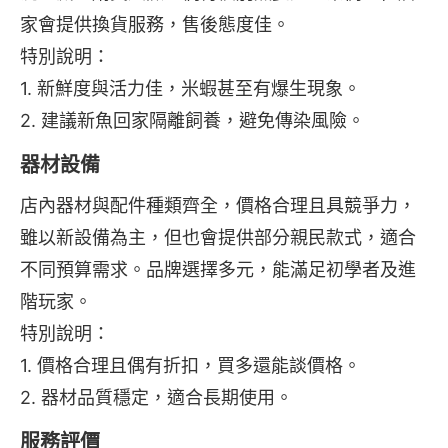
家會提供換貨服務，售後態度佳。
特別說明：
1. 新鮮度與活力佳，米蝦甚至有爆生現象。
2. 建議新魚回家隔離飼養，避免傳染風險。
器材設備
店內器材與配件種類齊全，價格合理且具競爭力，
雖以新設備為主，但也會提供部分親民款式，適合
不同預算需求。品牌選擇多元，能滿足初學者及進
階玩家。
特別說明：
1. 價格合理且偶有折扣，買多還能談價格。
2. 器材品質穩定，適合長期使用。
服務評價