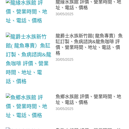
龍緣水族館 評價、營業時間、地
址、電話、價格
30/05/2025
龍爵士水族新竹館( 龍魚專賣）魚
缸訂製、魚病諮詢&龍魚咖啡 評
價、營業時間、地址、電話、價
格
30/05/2025
魚鄉水族館 評價、營業時間、地
址、電話、價格
30/05/2025