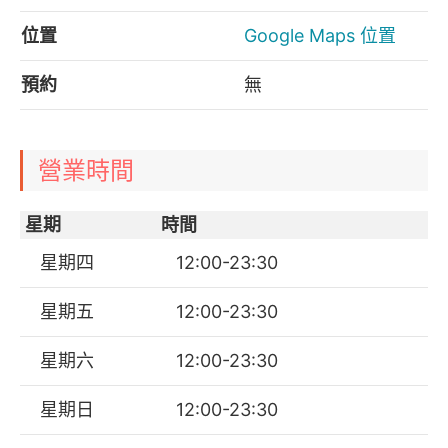
位置
Google Maps 位置
預約
無
營業時間
星期
時間
星期四
12:00-23:30
星期五
12:00-23:30
星期六
12:00-23:30
星期日
12:00-23:30