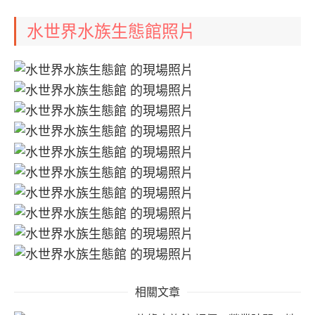
水世界水族生態館照片
相關文章