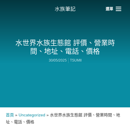
選單
水世界水族生態館 評價、營業時
間、地址、電話、價格
30/05/2025
TSUMII
首頁
»
Uncategorized
»
水世界水族生態館 評價、營業時間、地
址、電話、價格