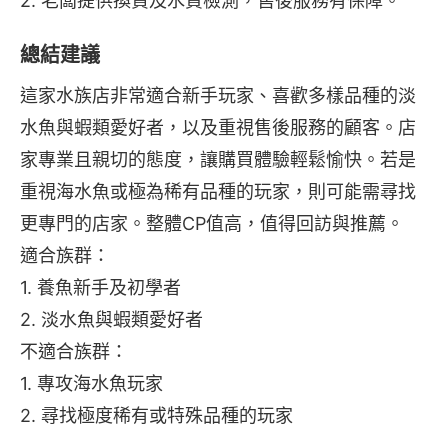
2. 老闆提供換貨及水質檢測，售後服務有保障。
總結建議
這家水族店非常適合新手玩家、喜歡多樣品種的淡
水魚與蝦類愛好者，以及重視售後服務的顧客。店
家專業且親切的態度，讓購買體驗輕鬆愉快。若是
重視海水魚或極為稀有品種的玩家，則可能需尋找
更專門的店家。整體CP值高，值得回訪與推薦。
適合族群：
1. 養魚新手及初學者
2. 淡水魚與蝦類愛好者
不適合族群：
1. 專攻海水魚玩家
2. 尋找極度稀有或特殊品種的玩家