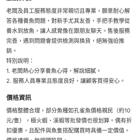
老闆及員工服務態度非常親切且專業，願意耐心解
答各種養魚問題，對新手尤其友善，手把手教學從
養水到放魚，讓人感覺像在跟朋友聊天。售後服務
完善，遇到問題會提供檢測與換貨，絕無強迫推
銷。
特別說明：
1. 老闆熱心分享養魚心得，解說細膩。
2. 服務人員專業且態度良好，讓顧客買得安心。
價格資訊
價格整體合理，部分魚種如孔雀魚價格親民（約10
元/隻），極火蝦、溪蝦等批發價也很划算。偶有折
扣優惠，且配件與魚隻搭配購買時具備一定價值。