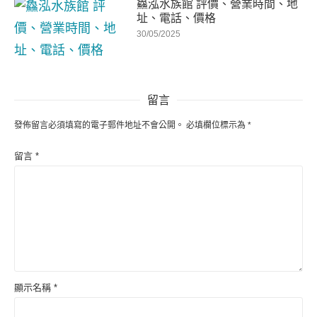
鱻泓水族館 評價、營業時間、地
址、電話、價格
30/05/2025
留言
發佈留言必須填寫的電子郵件地址不會公開。
必填欄位標示為
*
留言
*
顯示名稱
*