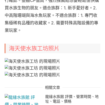
行確認。整體CP值高，強烈推薦給想要輕鬆愉快購
買水族生物的朋友。適合族群：1. 新手愛好者。2. 
中高階珊瑚與海水魚玩家。不適合族群：1. 專門收
集極稀有品種的收藏家。2. 需要特殊高階設備的專
業玩家。
海天使水族工坊照片
相關文章
龍緣水族館 評價、營業時間、地
址、電話、價格