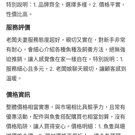
特別說明：1. 品牌齊全，選擇多樣。2. 價格平實，
性價比高。
服務評價
老闆夫妻服務態度超好，親切又實在，對新手非常
有耐心，會細心介紹各種魚種及飼養方法，絕無強
迫推銷，讓人感覺像在家一樣自在。特別說明：1. 
服務細心且多元。2. 老闆娘聊天親切，讓顧客感到
溫暖。
價格資訊
整體價格相當實惠，與市場相比具競爭力，且常有
優惠活動，配件與魚隻搭配購買也相當划算，沒有
價格陷阱，讓人買得安心。價格明細：1. 魚隻與珊