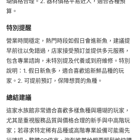
瑚價格合理。2. 器材價格平易近人，適合各種預
算。
特別提醒
營業時間穩定，熱門時段如假日會進新魚，建議提
早前往以免錯過，店家接受預訂並提供多元服務，
包含專業諮詢，未特別提及代養或到府維修。特別
說明：1. 假日新魚多，適合喜歡追新鮮品種的玩
家。2. 可提前預訂，保障想買的魚種。
總結建議
這家水族館非常適合喜歡多樣魚種與珊瑚的玩家，
尤其是重視服務品質與價格合理的新手與中高階玩
家；若尋求特定稀有品種或高階專業設備可能需先