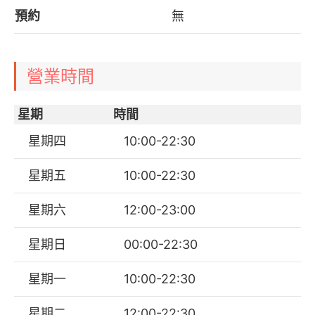
預約
無
營業時間
星期
時間
星期四
10:00-22:30
星期五
10:00-22:30
星期六
12:00-23:00
星期日
00:00-22:30
星期一
10:00-22:30
星期二
12:00-22:30