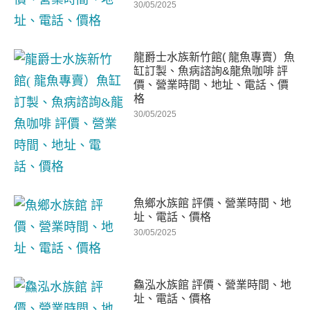
30/05/2025
龍爵士水族新竹館( 龍魚專賣）魚
缸訂製、魚病諮詢&龍魚咖啡 評
價、營業時間、地址、電話、價
格
30/05/2025
魚鄉水族館 評價、營業時間、地
址、電話、價格
30/05/2025
鱻泓水族館 評價、營業時間、地
址、電話、價格