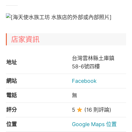
店家資訊
台灣雲林縣土庫鎮
地址
58-6號四樓
網站
Facebook
電話
無
評分
5
(16 則評論)
位置
Google Maps 位置