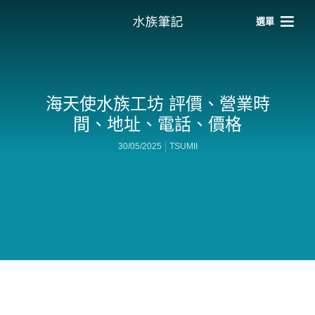
選單
海天使水族工坊 評價、營業時
間、地址、電話、價格
30/05/2025
TSUMII