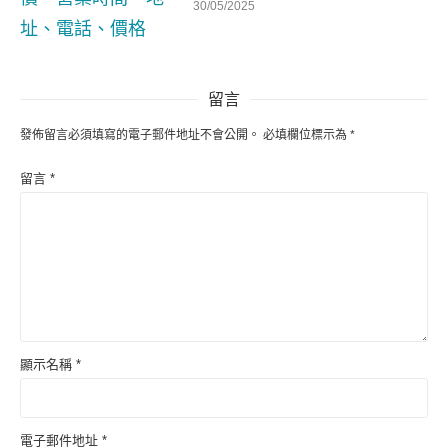
30/05/2025
留言
發佈留言必須填寫的電子郵件地址不會公開。
必填欄位標示為
*
留言
*
顯示名稱
*
電子郵件地址
*