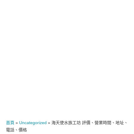
首頁
»
Uncategorized
»
海天使水族工坊 評價、營業時間、地址、
電話、價格