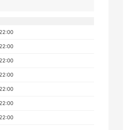
22:00
22:00
22:00
22:00
22:00
22:00
22:00