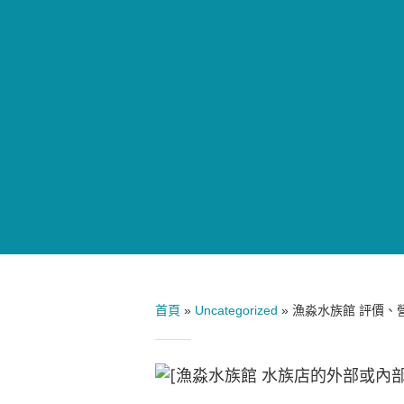
首頁
»
Uncategorized
»
漁淼水族館 評價、