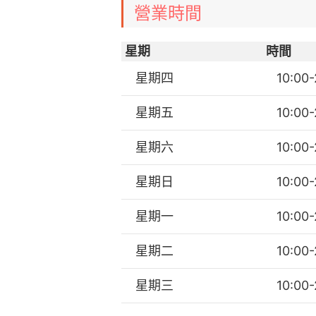
營業時間
星期
時間
星期四
10:00-
星期五
10:00-
星期六
10:00-
星期日
10:00-
星期一
10:00-
星期二
10:00-
星期三
10:00-