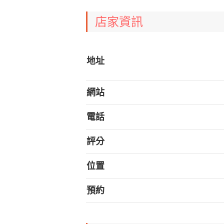
店家資訊
地址
網站
電話
評分
位置
預約