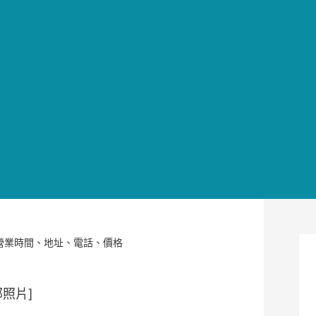
營業時間、地址、電話、價格