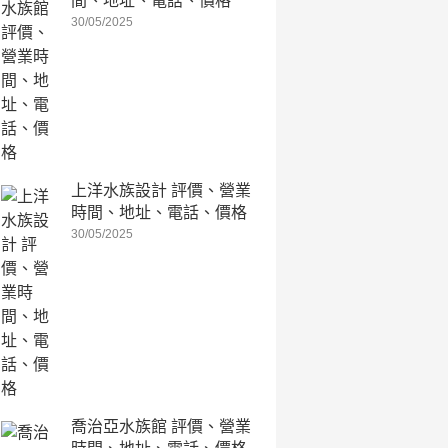
間、地址、電話、價格
30/05/2025
上洋水族設計 評價、營業
時間、地址、電話、價格
30/05/2025
喬治亞水族館 評價、營業