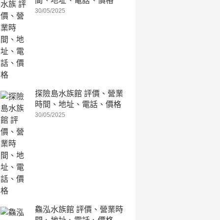
間、地址、電話、價格
30/05/2025
探險島水族館 評價、營業
時間、地址、電話、價格
30/05/2025
鱻泓水族館 評價、營業時