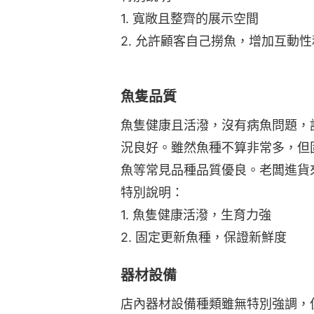
1. 寬敞且整齊的展示空間
2. 允許顧客自己撈魚，增加互動
魚隻品質
魚隻健康且活潑，沒有病魚問題，
況良好。雖然魚種不算非常多，但
魚等常見品種品質優良。老闆進貨
特別說明：
1. 魚隻健康活潑，生育力強
2. 固定更新魚種，保證新鮮度
器材設備
店內器材設備種類雖無特別強調，