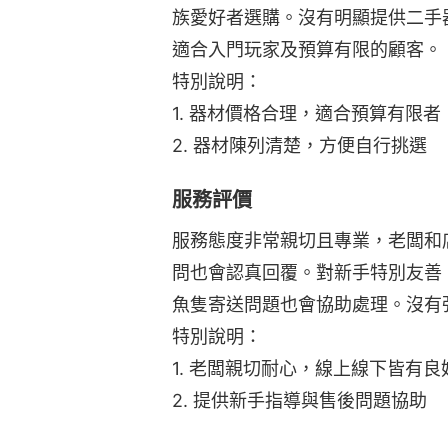
族愛好者選購。沒有明顯提供二手
適合入門玩家及預算有限的顧客。
特別說明：
1. 器材價格合理，適合預算有限者
2. 器材陳列清楚，方便自行挑選
服務評價
服務態度非常親切且專業，老闆和
問也會認真回覆。對新手特別友善
魚隻寄送問題也會協助處理。沒有
特別說明：
1. 老闆親切耐心，線上線下皆有良
2. 提供新手指導與售後問題協助