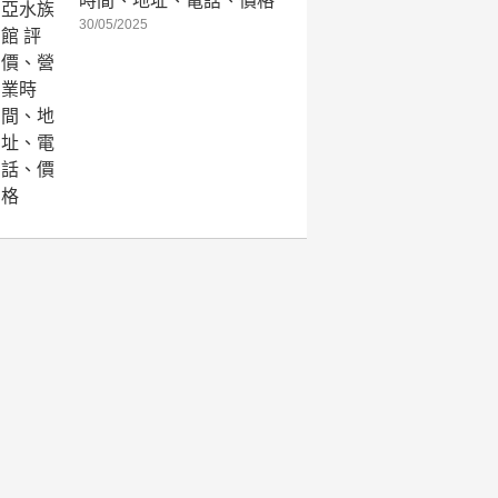
時間、地址、電話、價格
30/05/2025