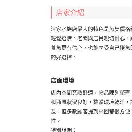
店家介紹
這家水族店最大的特色是魚隻價格
輕鬆選購。老闆與店員親切耐心，
養魚更有信心，也能享受自己撈魚
的好選擇。
店面環境
店內空間寬敞舒適，物品陳列整齊
和通風狀況良好，整體環境乾淨，
及，但多數顧客提到來回都很方便
性。
特別說明：