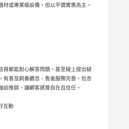
器材或專業級設備，但以平價實惠為主，
店員都能耐心解答問題，甚至線上提出疑
，有普及飼養觀念，售後服務完善，包含
強迫推銷，讓顧客感覺自在且信任。
好互動