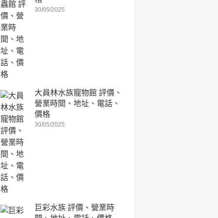
30/05/2025
大員林水族寵物館 評價、
營業時間、地址、電話、
價格
30/05/2025
巨彩水族 評價、營業時