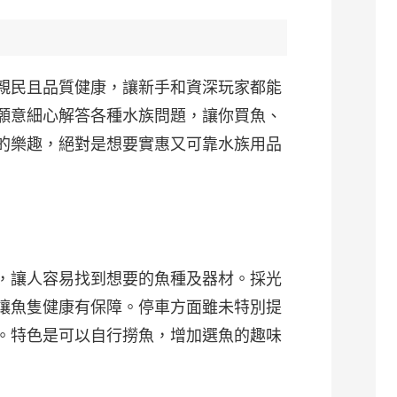
親民且品質健康，讓新手和資深玩家都能
願意細心解答各種水族問題，讓你買魚、
的樂趣，絕對是想要實惠又可靠水族用品
，讓人容易找到想要的魚種及器材。採光
讓魚隻健康有保障。停車方面雖未特別提
。特色是可以自行撈魚，增加選魚的趣味