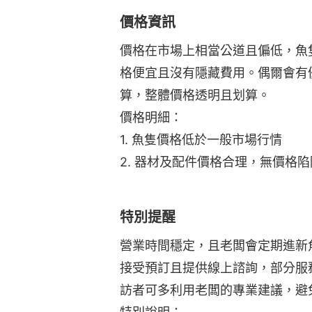
價格資訊
價格在市場上相當公道且偏低，魚
格便宜且沒有隱藏費用。偶爾會有
算，整體價格透明且划算。
價格明細：
1. 魚隻價格低於一般市場行情
2. 器材及配件價格合理，無價格陷
特別提醒
營業時間穩定，且老闆會定期進新
接受預訂且提供線上諮詢，部分服
訪者可多利用老闆的專業建議，避