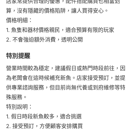
店家常提供合理的優惠，配件搭配購買也相當划
算，沒有隱藏的價格陷阱，讓人買得安心。
價格明細：
1. 魚隻和器材價格親民，適合預算有限的玩家
2. 不會強迫額外消費，透明公開
特別提醒
營業時間較為穩定，建議假日或熱門時段前往，因
為老闆會在這時候補充新魚。店家接受預訂，並提
供專業諮詢服務，但目前尚無代養或到府維修等特
殊服務。
特別說明：
1. 假日時段新魚較多，適合挑選
2. 接受預訂，方便顧客安排購買