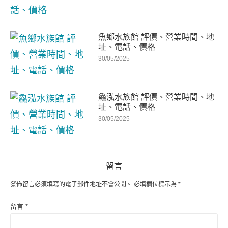
魚鄉水族館 評價、營業時間、地
址、電話、價格
30/05/2025
鱻泓水族館 評價、營業時間、地
址、電話、價格
30/05/2025
留言
發佈留言必須填寫的電子郵件地址不會公開。
必填欄位標示為
*
留言
*