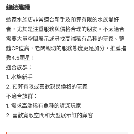
總結建議
這家水族店非常適合新手及預算有限的水族愛好
者，尤其是注重服務與價格合理的朋友。不太適合
需要大量空間展示或尋找高端稀有品種的玩家。整
體CP值高，老闆親切的服務態度更是加分，推薦指
數4.5顆星！
適合族群：
1. 水族新手
2. 預算有限或喜歡親民價格的玩家
不適合族群：
1. 需求高端稀有魚種的資深玩家
2. 喜歡寬敞空間和大型展示缸的顧客