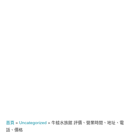
首頁
»
Uncategorized
»
牛蛙水族館 評價、營業時間、地址、電
話、價格