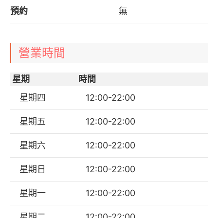
預約
無
營業時間
星期
時間
星期四
12:00-22:00
星期五
12:00-22:00
星期六
12:00-22:00
星期日
12:00-22:00
星期一
12:00-22:00
星期二
12:00-22:00