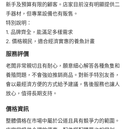
新手及預算有限的顧客。店家目前沒有明顯提供二
手器材，但專業設備也有販售。
特別說明：
1. 品牌齊全，能滿足多樣需求
2. 價格親民，適合經濟實惠的養魚計畫
服務評價
老闆非常親切且有耐心，願意細心解答各種魚隻和
養殖問題，不會強迫推銷商品。對新手特別友善，
會以最經濟方便的方式給予建議，售後服務也讓人
放心，值得長期支持。
價格資訊
整體價格在市場中屬於公道且具有競爭力的範圍。