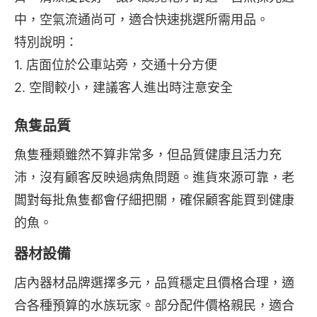
中，空氣流通尚可，適合快速挑選所需用品。
特別說明：
1. 店面位於公車站旁，交通十分方便
2. 空間較小，建議客人進出時注意安全
魚隻品質
魚隻種類雖然不算非常多，但品質健康且活力充
沛，沒有顧客反映過病魚問題。進貨來源可靠，老
闆對每批魚隻都會仔細把關，確保顧客能買到健康
的魚。
器材設備
店內器材品牌選擇多元，品質穩定且價格合理，適
合各種預算的水族玩家。部分配件價格親民，適合