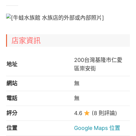
店家資訊
200台灣基隆市仁愛
地址
區崇安街
網站
無
電話
無
評分
4.6
(8 則評論)
位置
Google Maps 位置