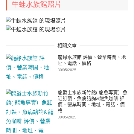
牛蛙水族館照片
相關文章
龍緣水族館 評價、營業時間、地
址、電話、價格
30/05/2025
龍爵士水族新竹館( 龍魚專賣）魚
缸訂製、魚病諮詢&龍魚咖啡 評
價、營業時間、地址、電話、價
格
30/05/2025