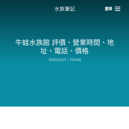
選單
牛蛙水族館 評價、營業時間、地
址、電話、價格
30/05/2025
TSUMII