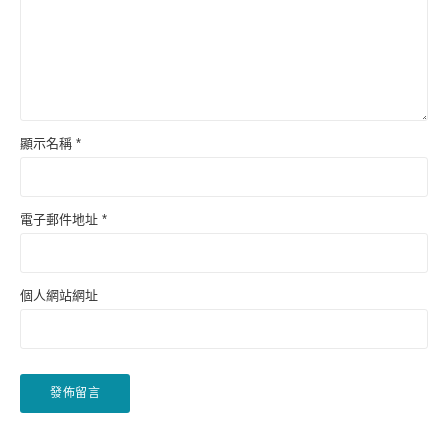
顯示名稱
*
電子郵件地址
*
個人網站網址