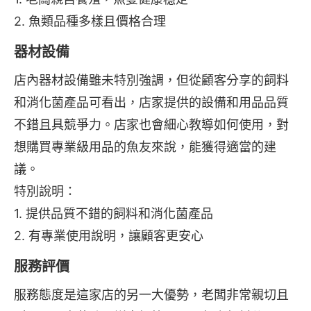
2. 魚類品種多樣且價格合理
器材設備
店內器材設備雖未特別強調，但從顧客分享的飼料
和消化菌產品可看出，店家提供的設備和用品品質
不錯且具競爭力。店家也會細心教導如何使用，對
想購買專業級用品的魚友來說，能獲得適當的建
議。
特別說明：
1. 提供品質不錯的飼料和消化菌產品
2. 有專業使用說明，讓顧客更安心
服務評價
服務態度是這家店的另一大優勢，老闆非常親切且