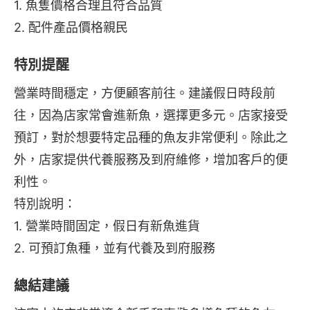
1. 魚隻價格合理且符合品質
2. 配件產品價格親民
特別提醒
營業時間穩定，方便顧客前往。建議假日時段前
往，因為店家常會進新魚，選擇更多元。店家接受
預訂，對於想要特定品種的魚友非常便利。除此之
外，店家提供代養服務及到府維修，增加客戶的便
利性。
特別說明：
1. 營業時間固定，假日有新魚進貨
2. 可預訂魚種，並有代養及到府服務
總結建議