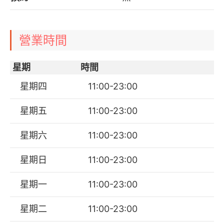
營業時間
星期
時間
星期四
11:00-23:00
星期五
11:00-23:00
星期六
11:00-23:00
星期日
11:00-23:00
星期一
11:00-23:00
星期二
11:00-23:00