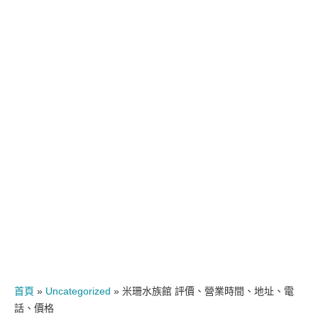
首頁
»
Uncategorized
»
米珊水族館 評價、營業時間、地址、電
話、價格