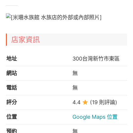
店家資訊
地址
300台灣新竹市東區
網站
無
電話
無
評分
4.4
(19 則評論)
位置
Google Maps 位置
預約
無