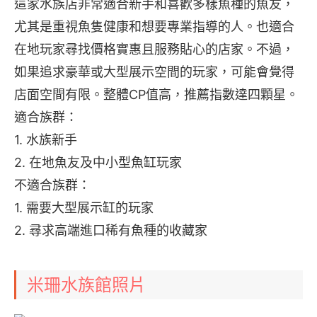
這家水族店非常適合新手和喜歡多樣魚種的魚友，
尤其是重視魚隻健康和想要專業指導的人。也適合
在地玩家尋找價格實惠且服務貼心的店家。不過，
如果追求豪華或大型展示空間的玩家，可能會覺得
店面空間有限。整體CP值高，推薦指數達四顆星。
適合族群：
1. 水族新手
2. 在地魚友及中小型魚缸玩家
不適合族群：
1. 需要大型展示缸的玩家
2. 尋求高端進口稀有魚種的收藏家
米珊水族館照片