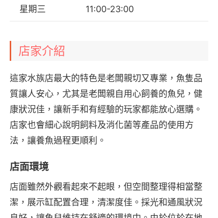
星期三
11:00-23:00
店家介紹
這家水族店最大的特色是老闆親切又專業，魚隻品
質讓人安心，尤其是老闆親自用心飼養的魚兒，健
康狀況佳，讓新手和有經驗的玩家都能放心選購。
店家也會細心說明飼料及消化菌等產品的使用方
法，讓養魚過程更順利。
店面環境
店面雖然外觀看起來不起眼，但空間整理得相當整
潔，展示缸配置合理，清潔度佳。採光和通風狀況
良好，讓魚兒維持在舒適的環境中。由於位於在地