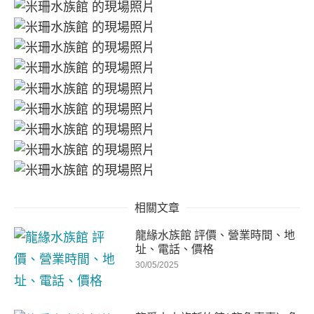
相關文章
龍緣水族館 評價、營業時間、地
址、電話、價格
30/05/2025