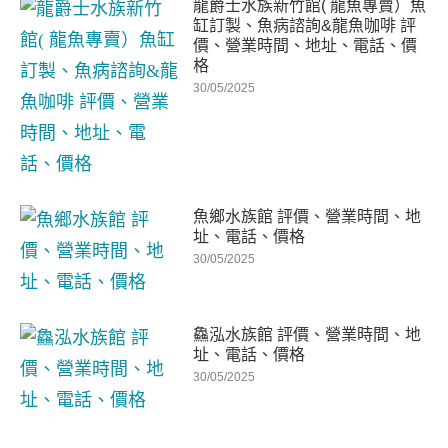
龍爵士水族新竹館( 龍魚專賣）魚
缸訂製、魚病諮詢&龍魚咖啡 評
價、營業時間、地址、電話、價
格
30/05/2025
魚鄉水族館 評價、營業時間、地
址、電話、價格
30/05/2025
鱻泓水族館 評價、營業時間、地
址、電話、價格
30/05/2025