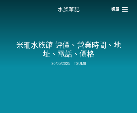
選單
米珊水族館 評價、營業時間、地
址、電話、價格
30/05/2025
TSUMII