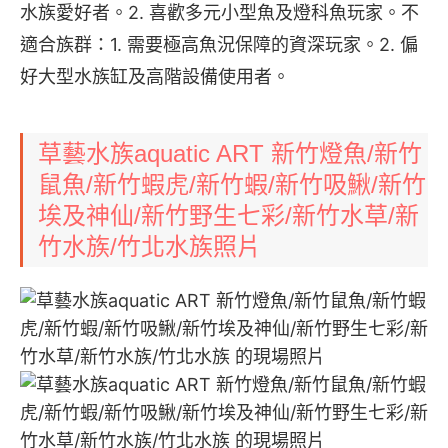
水族愛好者。2. 喜歡多元小型魚及燈科魚玩家。不
適合族群：1. 需要極高魚況保障的資深玩家。2. 偏
好大型水族缸及高階設備使用者。
草藝水族aquatic ART 新竹燈魚/新竹
鼠魚/新竹蝦虎/新竹蝦/新竹吸鰍/新竹
埃及神仙/新竹野生七彩/新竹水草/新
竹水族/竹北水族照片