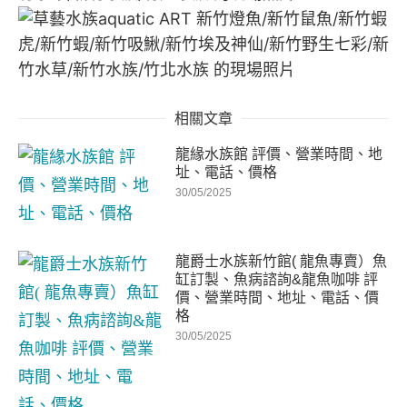
相關文章
龍緣水族館 評價、營業時間、地
址、電話、價格
30/05/2025
龍爵士水族新竹館( 龍魚專賣）魚
缸訂製、魚病諮詢&龍魚咖啡 評
價、營業時間、地址、電話、價
格
30/05/2025