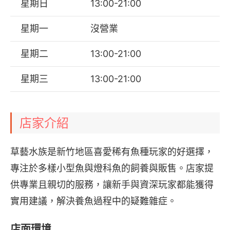
星期日
13:00-21:00
星期一
沒營業
星期二
13:00-21:00
星期三
13:00-21:00
店家介紹
草藝水族是新竹地區喜愛稀有魚種玩家的好選擇，
專注於多樣小型魚與燈科魚的飼養與販售。店家提
供專業且親切的服務，讓新手與資深玩家都能獲得
實用建議，解決養魚過程中的疑難雜症。
店面環境