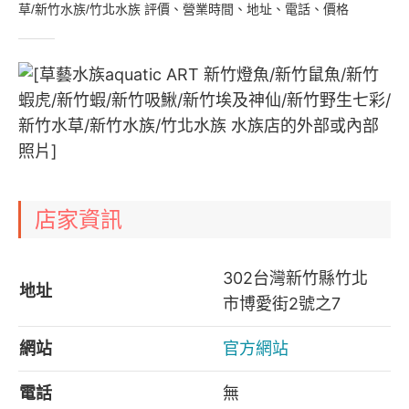
草/新竹水族/竹北水族 評價、營業時間、地址、電話、價格
店家資訊
302台灣新竹縣竹北
地址
市博愛街2號之7
網站
官方網站
電話
無