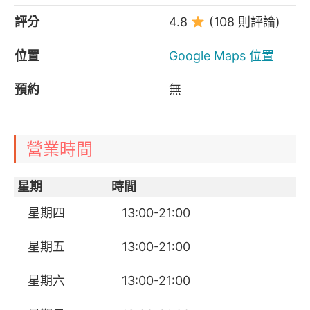
評分
4.8
(108 則評論)
位置
Google Maps 位置
預約
無
營業時間
星期
時間
星期四
13:00-21:00
星期五
13:00-21:00
星期六
13:00-21:00