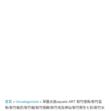
首頁
»
Uncategorized
»
草藝水族aquatic ART 新竹燈魚/新竹鼠
魚/新竹蝦虎/新竹蝦/新竹吸鰍/新竹埃及神仙/新竹野生七彩/新竹水