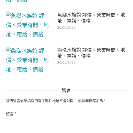
魚鄉水族館 評價、營業時間、地
址、電話、價格
30/05/2025
鱻泓水族館 評價、營業時間、地
址、電話、價格
30/05/2025
留言
發佈留言必須填寫的電子郵件地址不會公開。
必填欄位標示為
*
留言
*