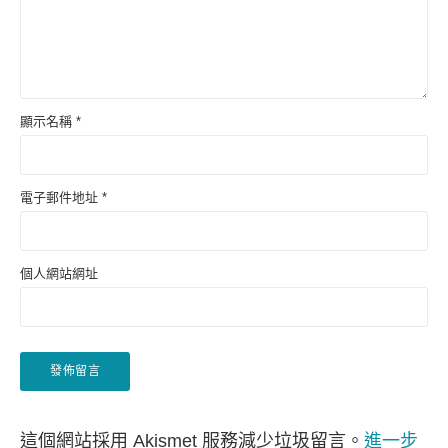
顯示名稱
*
電子郵件地址
*
個人網站網址
這個網站採用 Akismet 服務減少垃圾留言。
進一步