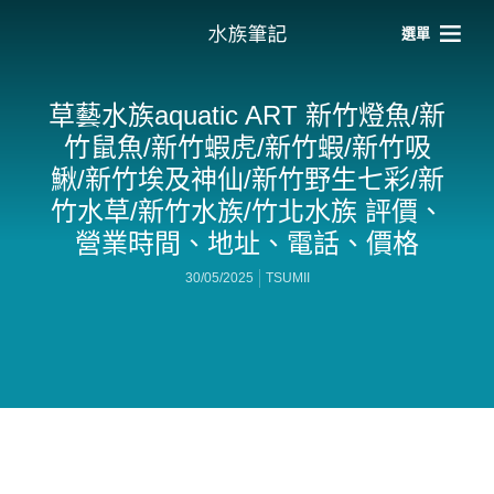
選單
草藝水族aquatic ART 新竹燈魚/新
竹鼠魚/新竹蝦虎/新竹蝦/新竹吸
鰍/新竹埃及神仙/新竹野生七彩/新
竹水草/新竹水族/竹北水族 評價、
營業時間、地址、電話、價格
30/05/2025
TSUMII