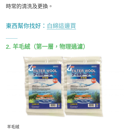
時常的清洗及更換。
東西幫你找好：
白綿這邊買
2. 羊毛絨（第一層，物理過濾）
羊毛絨