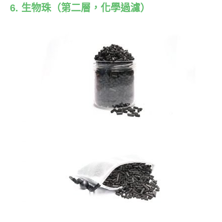
6. 生物珠
（第二層，化學過濾）