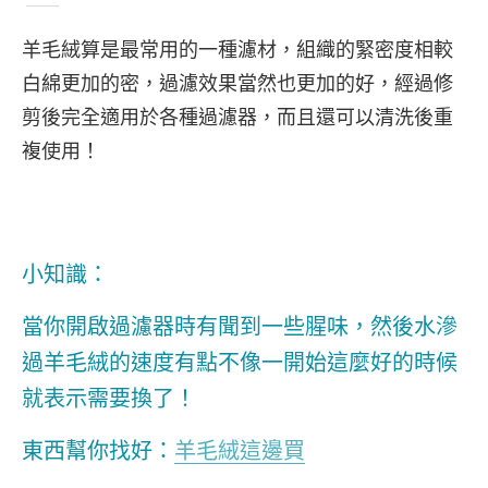
羊毛絨算是最常用的一種濾材，組織的緊密度相較
白綿更加的密，過濾效果當然也更加的好，經過修
剪後完全適用於各種過濾器，而且還可以清洗後重
複使用！
小知識：
當你開啟過濾器時有聞到一些腥味，然後水滲
過羊毛絨的速度有點不像一開始這麼好的時候
就表示需要換了！
東西幫你找好：
羊毛絨這邊買