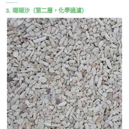
3. 珊瑚沙（第二層，化學過濾）