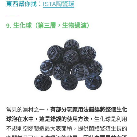
東西幫你找：
ISTA陶瓷環
9. 生化球（第三層，生物過濾）
常見的濾材之一，
有部分玩家用法錯誤將整個生化
球泡在水中，這是錯誤的使用方法
，生化球是利用
不規則空隙製造最大表面積，提供菌體繁殖生長的