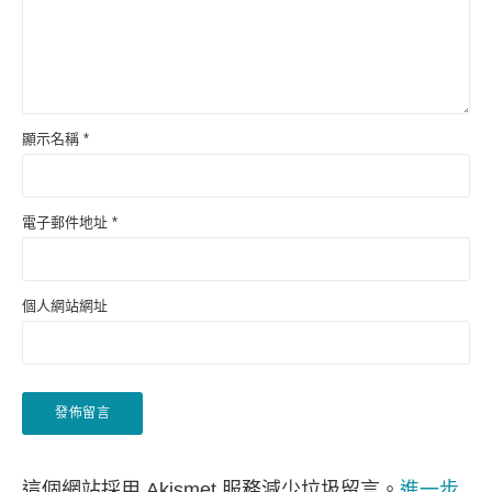
顯示名稱
*
電子郵件地址
*
個人網站網址
這個網站採用 Akismet 服務減少垃圾留言。
進一步